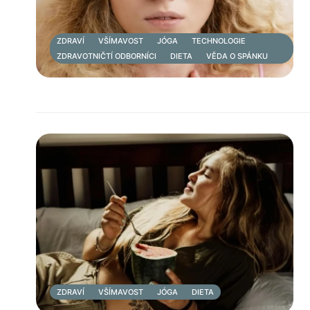
ZDRAVÍ
VŠÍMAVOST
JÓGA
TECHNOLOGIE
ZDRAVOTNIČTÍ ODBORNÍCI
DIETA
VĚDA O SPÁNKU
ZDRAVÍ
VŠÍMAVOST
JÓGA
DIETA