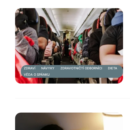
ZDRAVÍ
NÁVYKY
ZDRAVOTNIČTÍ ODBORNÍCI
DIETA
VĚDA O SPÁNKU