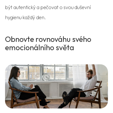
být autentický a pečovat o svou duševní
hygienu každý den.
Obnovte rovnováhu svého
emocionálního světa