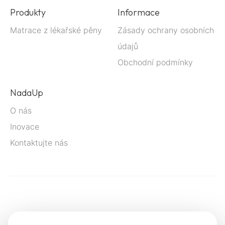
Produkty
Informace
Matrace z lékařské pěny
Zásady ochrany osobních
údajů
Obchodní podmínky
NadaUp
O nás
Inovace
Kontaktujte nás