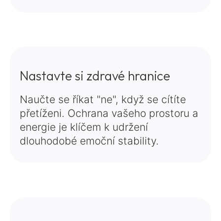
Nastavte si zdravé hranice
Naučte se říkat "ne", když se cítíte
přetíženi. Ochrana vašeho prostoru a
energie je klíčem k udržení
dlouhodobé emoční stability.