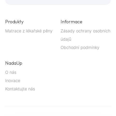
Produkty
Informace
Matrace z lékařské pěny
Zásady ochrany osobních
údajů
Obchodní podmínky
NadaUp
O nás
Inovace
Kontaktujte nás