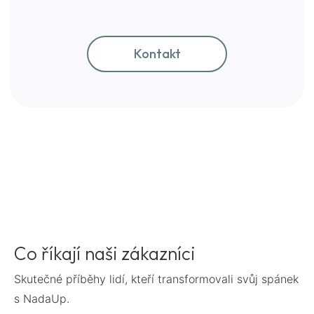
Kontakt
Co říkají naši zákazníci
Skutečné příběhy lidí, kteří transformovali svůj spánek
s NadaUp.