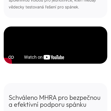
vědecky testovaná řešení pro spánek.
Schváleno MHRA pro bezpečnou
a efektivní podporu spánku