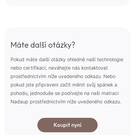
Máte další otázky?
Pokud máte další otázky ohledně naší technologie
nebo certifikací, neváhejte nás kontaktovat
prostřednictvím níže uvedeného odkazu. Nebo
pokud jste připraveni začít měnit svůj spánek a
pohodu, jednoduše se podívejte na naši matraci
Nadaup prostřednictvím níže uvedeného odkazu.
Koupit nyní