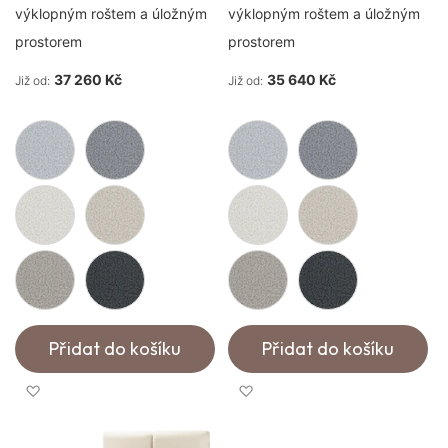
výklopným roštem a úložným
výklopným roštem a úložným
prostorem
prostorem
37 260 Kč
35 640 Kč
Již od
Již od
Přidat do košíku
Přidat do košíku
Přidat k oblíbeným
Přidat k oblíbeným