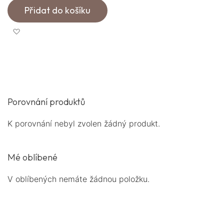
Přidat do košíku
Přidat k oblíbeným
Porovnání produktů
K porovnání nebyl zvolen žádný produkt.
Mé oblíbené
V oblíbených nemáte žádnou položku.