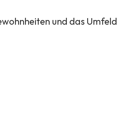
 Gewohnheiten und das Umfeld