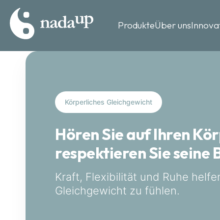
Produkte
Über uns
Innova
Körperliches Gleichgewicht
Hören Sie auf Ihren Kö
respektieren Sie seine 
Kraft, Flexibilität und Ruhe helfe
Gleichgewicht zu fühlen.