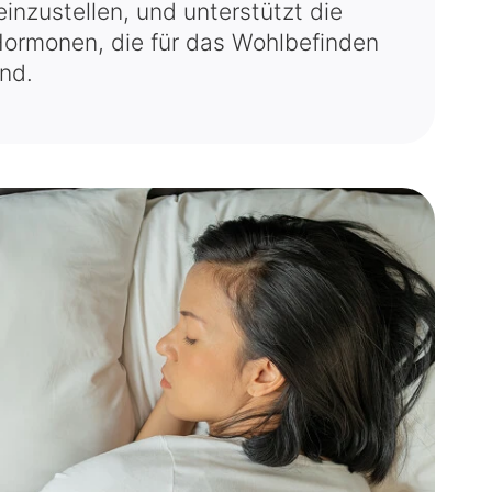
einzustellen, und unterstützt die
Hormonen, die für das Wohlbefinden
ind.