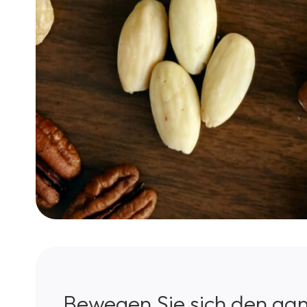
Bewegen Sie sich den ga