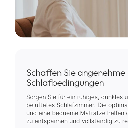
Schaffen Sie angenehme
Schlafbedingungen
Sorgen Sie für ein ruhiges, dunkles 
belüftetes Schlafzimmer. Die optim
und eine bequeme Matratze helfen d
zu entspannen und vollständig zu re