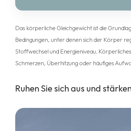
Das körperliche Gleichgewicht ist die Grundl
Bedingungen, unter denen sich der Körper rege
Stoffwechsel und Energieniveau. Körperliches
Schmerzen, Überhitzung oder häufiges Aufwache
Ruhen Sie sich aus und stärken