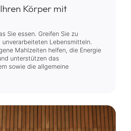
 Ihren Körper mit
as Sie essen. Greifen Sie zu
, unverarbeiteten Lebensmitteln.
ene Mahlzeiten helfen, die Energie
 und unterstützen das
m sowie die allgemeine