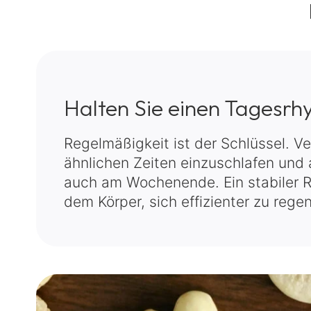
Halten Sie einen Tagesrh
Regelmäßigkeit ist der Schlüssel. V
ähnlichen Zeiten einzuschlafen und
auch am Wochenende. Ein stabiler R
dem Körper, sich effizienter zu regen