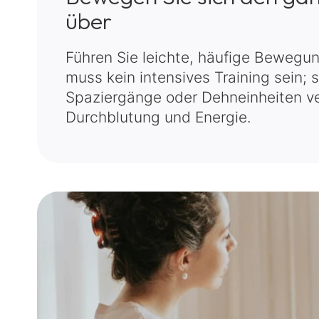
über
Führen Sie leichte, häufige Bewegun
muss kein intensives Training sein; 
Spaziergänge oder Dehneinheiten v
Durchblutung und Energie.