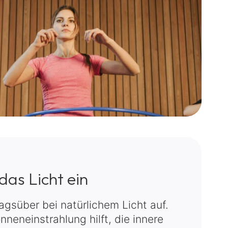
das Licht ein
tagsüber bei natürlichem Licht auf.
neneinstrahlung hilft, die innere